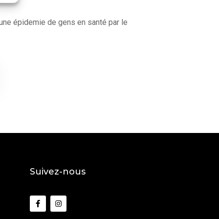
er une épidemie de gens en santé par le
Suivez-nous